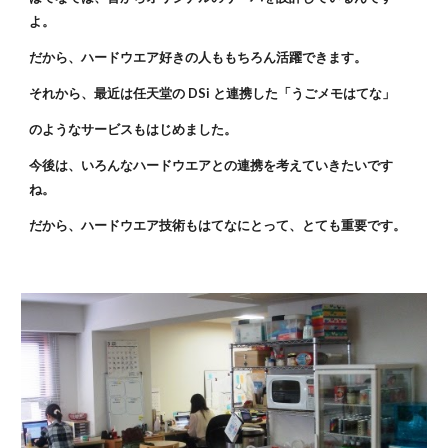
よ。
だから、ハードウエア好きの人ももちろん活躍できます。
それから、最近は任天堂の DSi と連携した「うごメモはてな」
のようなサービスもはじめました。
今後は、いろんなハードウエアとの連携を考えていきたいです
ね。
だから、ハードウエア技術もはてなにとって、とても重要です。