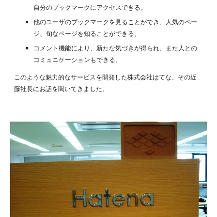
自分のブックマークにアクセスできる。
他のユーザのブックマークを見ることができ、人気のペー
ジ、旬なページを知ることができる。
コメント機能により、新たな気づきが得られ、また人との
コミュニケーションもできる。
このような魅力的なサービスを開発した株式会社はてな、その近
藤社長にお話を聞いてきました。