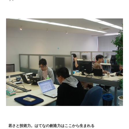
若さと技術力。はてなの創造力はここから生まれる