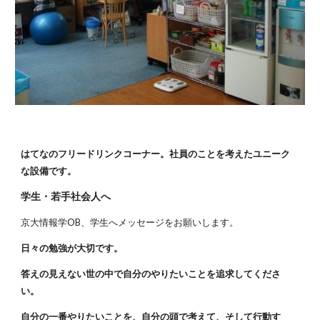
はてなのフリードリンクコーナー。社員のことを考えたユニーク
な設備です。
学生・若手社会人へ
京大情報学OB、学生へメッセージをお願いします。
日々の勉強が大切です。
答えの見えない世の中で自分のやりたいことを追求してくださ
い。
自分の一番やりたいことを、自分の頭で考えて、そして行動す