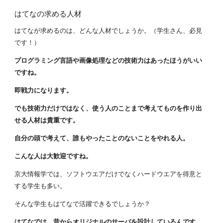
はてなの求める人材
はてなが求めるのは、どんな人材でしょうか。（学生さん、必見
です！）
プログラミング言語や画像処理などの技術力はあったほうがいい
ですね。
即戦力になります。
でも技術力だけではなく、使う人のことまで考えてものを作り出
せる人材は貴重です。
自分の頭で考えて、誰もやったことのないことをやれる人。
こんな人は大歓迎ですね。
京大情報学では、ソフトウエアだけでなくハードウエアを得意と
する学生も多い。
そんな学生もはてなで活躍できるでしょうか？
はてなでは、昔からオリジナルのサーバを設計しているんです