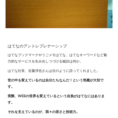
はてなのアントレプレナーシップ
はてなブックマークやうごメモはてな、はてなキーワードなど魅
力的なサービスを生み出しつづける秘訣は何か。
はてな社長、近藤淳也さんは次のように語ってくれました。
世の中を変えているのは自分たちなんだ！という気概が大切で
す。
実際、WEBの世界を変えているという自負がはてなにはありま
す。
それを支えているのが、我々の若さと技術力。