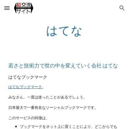
Skip to main content
Skip to navigation
はてな
若さと技術力で世の中を変えていく会社 はてな
はてなブックマーク
はてなブックマーク
。
みなさん、一度は使ったことがあるでしょう。
日本最大で一番有名なソーシャルブックマークです。
このサービスの特徴は、
ブックマークをネット上に置くことにより、どこからでも