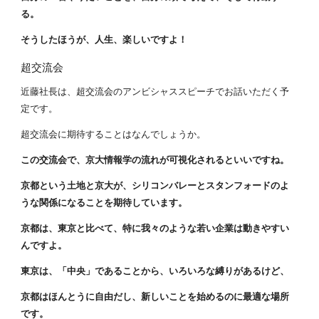
る。
そうしたほうが、人生、楽しいですよ！
超交流会
近藤社長は、超交流会のアンビシャススピーチでお話いただく予
定です。
超交流会に期待することはなんでしょうか。
この交流会で、京大情報学の流れが可視化されるといいですね。
京都という土地と京大が、シリコンバレーとスタンフォードのよ
うな関係になることを期待しています。
京都は、東京と比べて、特に我々のような若い企業は動きやすい
んですよ。
東京は、「中央」であることから、いろいろな縛りがあるけど、
京都はほんとうに自由だし、新しいことを始めるのに最適な場所
です。