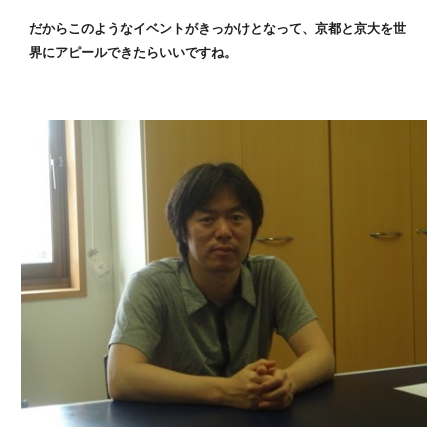
だからこのようなイベントがきっかけとなって、京都と京大を世
界にアピールできたらいいですね。