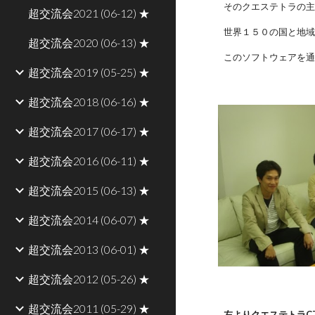
そのクエステトラの
超交流会2021 (06-12) ★
世界１５０の国と地
超交流会2020 (06-13) ★
このソフトウェアを
超交流会2019 (05-25) ★
超交流会2018 (06-16) ★
超交流会2017 (06-17) ★
超交流会2016 (06-11) ★
超交流会2015 (06-13) ★
超交流会2014 (06-07) ★
超交流会2013 (06-01) ★
超交流会2012 (05-26) ★
超交流会2011 (05-29) ★
左よりクエステトラC