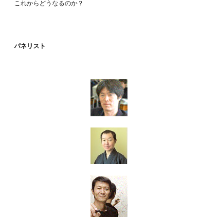
これからどうなるのか？
パネリスト