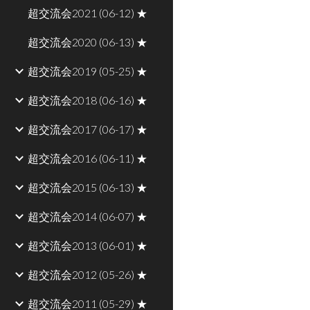
超交流会2021 (06-12) ★
超交流会2020 (06-13) ★
超交流会2019 (05-25) ★
超交流会2018 (06-16) ★
超交流会2017 (06-17) ★
超交流会2016 (06-11) ★
超交流会2015 (06-13) ★
超交流会2014 (06-07) ★
超交流会2013 (06-01) ★
超交流会2012 (05-26) ★
超交流会2011 (05-29) ★