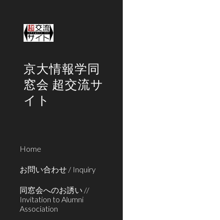
Sk
京大情報学同
窓会 超交流サ
イト
Home
お問い合わせ / Inquiry
同窓会へのお誘い //
Invitation to Alumni
Association