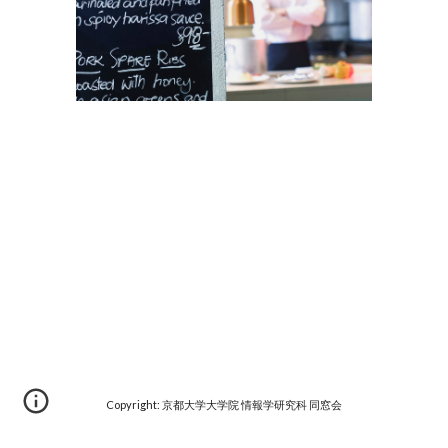
Copyright: 京都大学大学院 情報学研究科 同窓会