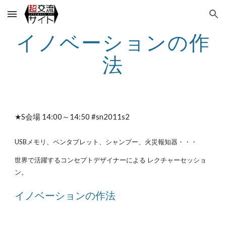
Skip to main content
Skip to navigation
イノベーションの作
法
★S会場 14:00～14:50 #sn2011s2
USBメモリ、ペンタブレット、シャンプー、火災報知器・・・
世界で活躍するコンセプトデザイナーによる レクチャーセッショ
ン。
イノベーションの作法