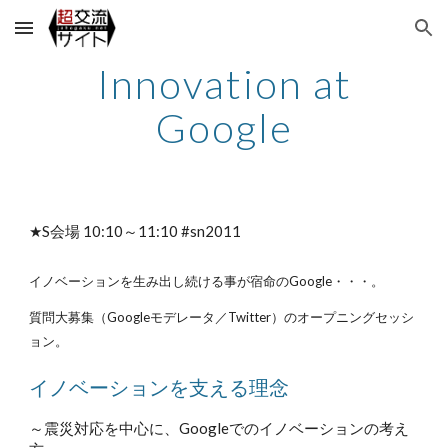
Skip to main content
Skip to navigation
Innovation at
Google
★S会場 10:10～11:10 #sn2011
イノベーションを生み出し続ける事が宿命のGoogle・・・。
質問大募集（Googleモデレータ／Twitter）のオープニングセッシ
ョン。
イノベーションを支える理念
～震災対応を中心に、Googleでのイノベーションの考え