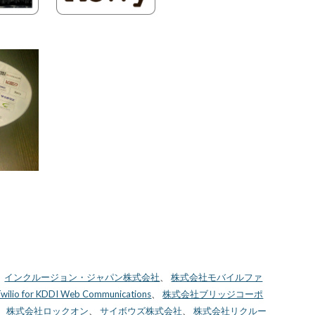
、
インクルージョン・ジャパン株式会社
、
株式会社モバイルファ
wilio for KDDI Web Communications
、
株式会社ブリッジコーポ
、
株式会社ロックオン
、
サイボウズ株式会社
、
株式会社リクルー