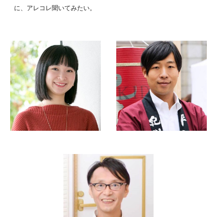
に、アレコレ聞いてみたい。